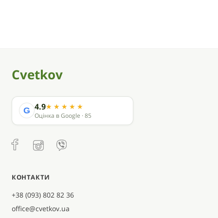
Cvetkov
4.9
G
Оцінка в Google · 85
КОНТАКТИ
+38 (093) 802 82 36
office@cvetkov.ua