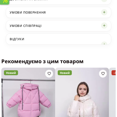
УМОВИ ПОВЕРНЕННЯ
УМОВИ СПІВПРАЦІ
ВІДГУКИ
Рекомендуємо з цим товаром
Новий
Новий
-