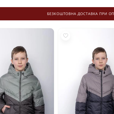
БЕЗКОШТОВНА ДОСТАВКА ПРИ ОП