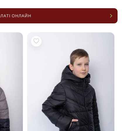
ЛАТІ ОНЛАЙН