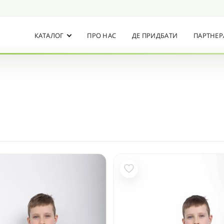
КАТАЛОГ
ПРО НАС
ДЕ ПРИДБАТИ
ПАРТНЕ