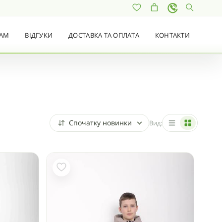
РАМ
ВІДГУКИ
ДОСТАВКА ТА ОПЛАТА
КОНТАКТИ
Спочатку новинки
Вид: