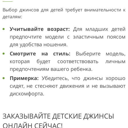
Выбор джинсов для детей требует внимательности к
деталям:
Учитывайте возраст:
Для младших детей
предпочтите модели с эластичным поясом
для удобства ношения.
Смотрите на стиль:
Выберите модель,
которая будет соответствовать личным
предпочтениям вашего ребенка.
Примерка:
Убедитесь, что джинсы хорошо
сидят, не стесняют движения и не вызывают
дискомфорта.
ЗАКАЗЫВАЙТЕ ДЕТСКИЕ ДЖИНСЫ
ОНЛАЙН СЕЙЧАС!