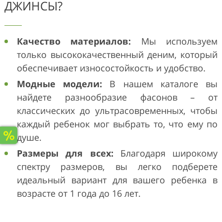
ДЖИНСЫ?
Качество материалов:
Мы используем
только высококачественный деним, который
обеспечивает износостойкость и удобство.
Модные модели:
В нашем каталоге вы
найдете разнообразие фасонов – от
классических до ультрасовременных, чтобы
каждый ребенок мог выбрать то, что ему по
душе.
Размеры для всех:
Благодаря широкому
спектру размеров, вы легко подберете
идеальный вариант для вашего ребенка в
возрасте от 1 года до 16 лет.