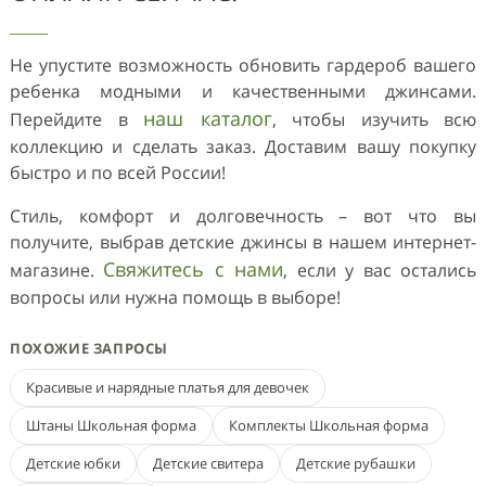
Не упустите возможность обновить гардероб вашего
ребенка модными и качественными джинсами.
наш каталог
Перейдите в
, чтобы изучить всю
коллекцию и сделать заказ. Доставим вашу покупку
быстро и по всей России!
Стиль, комфорт и долговечность – вот что вы
получите, выбрав детские джинсы в нашем интернет-
Свяжитесь с нами
магазине.
, если у вас остались
вопросы или нужна помощь в выборе!
ПОХОЖИЕ ЗАПРОСЫ
Красивые и нарядные платья для девочек
Штаны Школьная форма
Комплекты Школьная форма
Детские юбки
Детские свитера
Детские рубашки