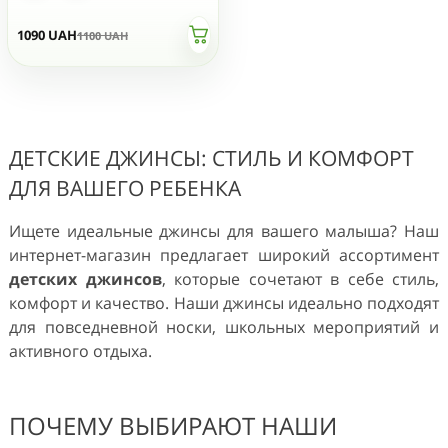
1090
UAH
1100
UAH
ДЕТСКИЕ ДЖИНСЫ: СТИЛЬ И КОМФОРТ
ДЛЯ ВАШЕГО РЕБЕНКА
Ищете идеальные джинсы для вашего малыша? Наш
интернет-магазин предлагает широкий ассортимент
детских джинсов
, которые сочетают в себе стиль,
комфорт и качество. Наши джинсы идеально подходят
для повседневной носки, школьных мероприятий и
активного отдыха.
ПОЧЕМУ ВЫБИРАЮТ НАШИ