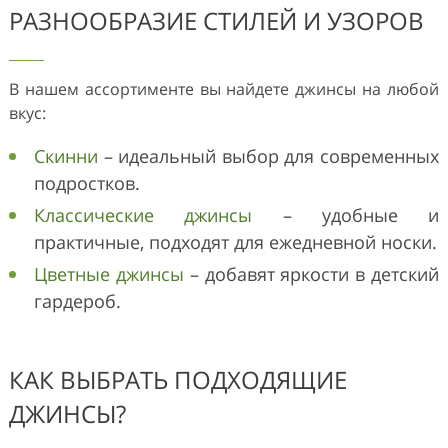
РАЗНООБРАЗИЕ СТИЛЕЙ И УЗОРОВ
В нашем ассортименте вы найдете джинсы на любой
вкус:
Скинни
– идеальный выбор для современных
подростков.
Классические джинсы
– удобные и
практичные, подходят для ежедневной носки.
Цветные джинсы
– добавят яркости в детский
гардероб.
КАК ВЫБРАТЬ ПОДХОДЯЩИЕ
ДЖИНСЫ?