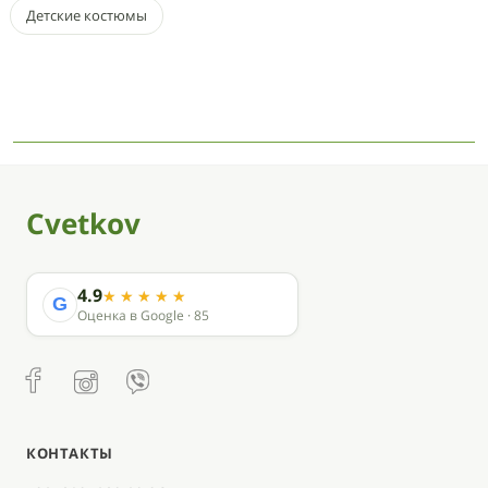
Детские костюмы
Cvetkov
4.9
G
Оценка в Google · 85
КОНТАКТЫ