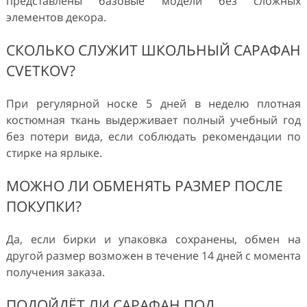
представлены базовые модели без сложных
элементов декора.
СКОЛЬКО СЛУЖИТ ШКОЛЬНЫЙ САРАФАН
CVETKOV?
При регулярной носке 5 дней в неделю плотная
костюмная ткань выдерживает полный учебный год
без потери вида, если соблюдать рекомендации по
стирке на ярлыке.
МОЖНО ЛИ ОБМЕНЯТЬ РАЗМЕР ПОСЛЕ
ПОКУПКИ?
Да, если бирки и упаковка сохранены, обмен на
другой размер возможен в течение 14 дней с момента
получения заказа.
ПОДОЙДЁТ ЛИ САРАФАН ПОД