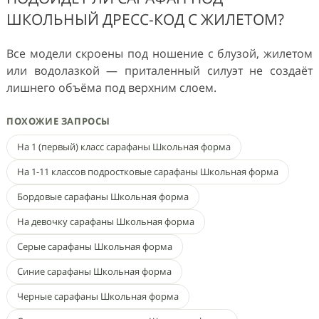
ШКОЛЬНЫЙ ДРЕСС-КОД С ЖИЛЕТОМ?
Все модели скроены под ношение с блузой, жилетом
или водолазкой — приталенный силуэт не создаёт
лишнего объёма под верхним слоем.
ПОХОЖИЕ ЗАПРОСЫ
На 1 (первый) класс сарафаны Школьная форма
На 1-11 классов подростковые сарафаны Школьная форма
Бордовые сарафаны Школьная форма
На девочку сарафаны Школьная форма
Серые сарафаны Школьная форма
Синие сарафаны Школьная форма
Черные сарафаны Школьная форма