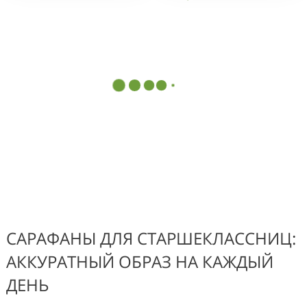
САРАФАНЫ ДЛЯ СТАРШЕКЛАССНИЦ:
АККУРАТНЫЙ ОБРАЗ НА КАЖДЫЙ
ДЕНЬ