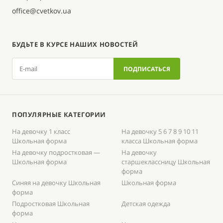
office@cvetkov.ua
БУДЬТЕ В КУРСЕ НАШИХ НОВОСТЕЙ
ПОПУЛЯРНЫЕ КАТЕГОРИИ
На девочку 1 класс
На девочку 5 6 7 8 9 10 11
Школьная форма
класса Школьная форма
На девочку подростковая —
На девочку
Школьная форма
старшеклассницу Школьная
форма
Синяя на девочку Школьная
Школьная форма
форма
Подростковая Школьная
Детская одежда
форма