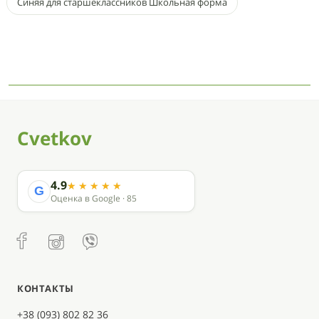
Синяя для старшеклассников Школьная форма
Cvetkov
4.9
G
Оценка в Google · 85
КОНТАКТЫ
+38 (093) 802 82 36