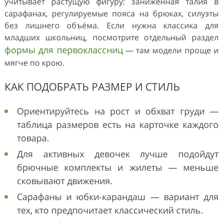
учитывает растущую фигуру: заниженная талия в
сарафанах, регулируемые пояса на брюках, силуэты
без лишнего объёма. Если нужна классика для
младших школьниц, посмотрите отдельный раздел
формы для первоклассниц
— там модели проще и
мягче по крою.
КАК ПОДОБРАТЬ РАЗМЕР И СТИЛЬ
Ориентируйтесь на рост и обхват груди —
таблица размеров есть на карточке каждого
товара.
Для активных девочек лучше подойдут
брючные комплекты и жилеты — меньше
сковывают движения.
Сарафаны и юбки-карандаш — вариант для
тех, кто предпочитает классический стиль.