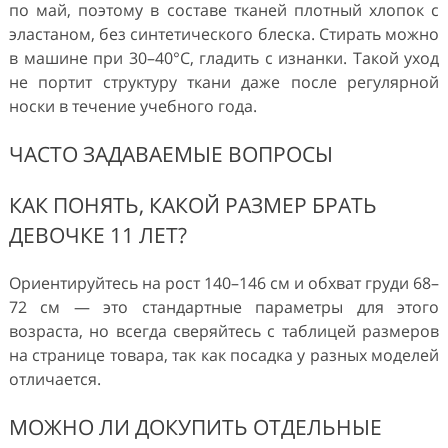
по май, поэтому в составе тканей плотный хлопок с
эластаном, без синтетического блеска. Стирать можно
в машине при 30–40°C, гладить с изнанки. Такой уход
не портит структуру ткани даже после регулярной
носки в течение учебного года.
ЧАСТО ЗАДАВАЕМЫЕ ВОПРОСЫ
КАК ПОНЯТЬ, КАКОЙ РАЗМЕР БРАТЬ
ДЕВОЧКЕ 11 ЛЕТ?
Ориентируйтесь на рост 140–146 см и обхват груди 68–
72 см — это стандартные параметры для этого
возраста, но всегда сверяйтесь с таблицей размеров
на странице товара, так как посадка у разных моделей
отличается.
МОЖНО ЛИ ДОКУПИТЬ ОТДЕЛЬНЫЕ