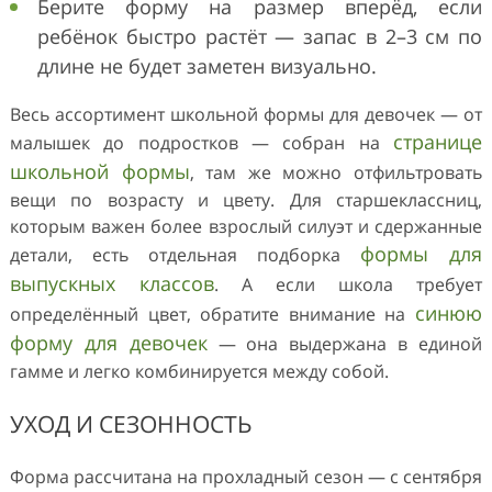
Берите форму на размер вперёд, если
ребёнок быстро растёт — запас в 2–3 см по
длине не будет заметен визуально.
Весь ассортимент школьной формы для девочек — от
странице
малышек до подростков — собран на
школьной формы
, там же можно отфильтровать
вещи по возрасту и цвету. Для старшеклассниц,
которым важен более взрослый силуэт и сдержанные
формы для
детали, есть отдельная подборка
выпускных классов
. А если школа требует
синюю
определённый цвет, обратите внимание на
форму для девочек
— она выдержана в единой
гамме и легко комбинируется между собой.
УХОД И СЕЗОННОСТЬ
Форма рассчитана на прохладный сезон — с сентября