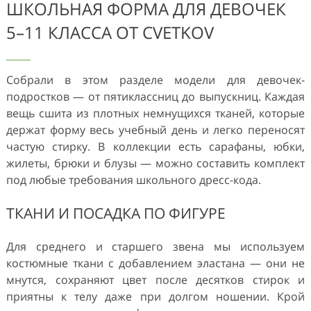
ШКОЛЬНАЯ ФОРМА ДЛЯ ДЕВОЧЕК
5–11 КЛАССА ОТ CVETKOV
Собрали в этом разделе модели для девочек-
подростков — от пятиклассниц до выпускниц. Каждая
вещь сшита из плотных немнущихся тканей, которые
держат форму весь учебный день и легко переносят
частую стирку. В коллекции есть сарафаны, юбки,
жилеты, брюки и блузы — можно составить комплект
под любые требования школьного дресс-кода.
ТКАНИ И ПОСАДКА ПО ФИГУРЕ
Для среднего и старшего звена мы используем
костюмные ткани с добавлением эластана — они не
мнутся, сохраняют цвет после десятков стирок и
приятны к телу даже при долгом ношении. Крой