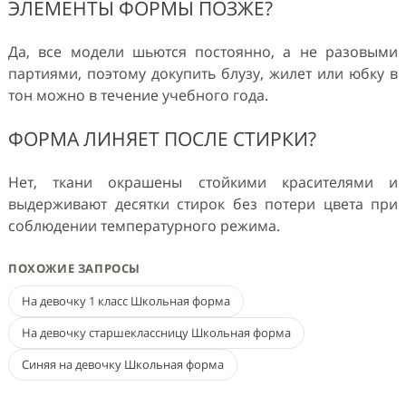
ЭЛЕМЕНТЫ ФОРМЫ ПОЗЖЕ?
Да, все модели шьются постоянно, а не разовыми
партиями, поэтому докупить блузу, жилет или юбку в
тон можно в течение учебного года.
ФОРМА ЛИНЯЕТ ПОСЛЕ СТИРКИ?
Нет, ткани окрашены стойкими красителями и
выдерживают десятки стирок без потери цвета при
соблюдении температурного режима.
ПОХОЖИЕ ЗАПРОСЫ
На девочку 1 класс Школьная форма
На девочку старшеклассницу Школьная форма
Синяя на девочку Школьная форма