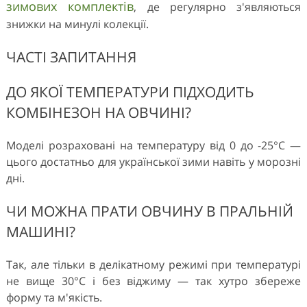
зимових комплектів
, де регулярно з'являються
знижки на минулі колекції.
ЧАСТІ ЗАПИТАННЯ
ДО ЯКОЇ ТЕМПЕРАТУРИ ПІДХОДИТЬ
КОМБІНЕЗОН НА ОВЧИНІ?
Моделі розраховані на температуру від 0 до -25°C —
цього достатньо для української зими навіть у морозні
дні.
ЧИ МОЖНА ПРАТИ ОВЧИНУ В ПРАЛЬНІЙ
МАШИНІ?
Так, але тільки в делікатному режимі при температурі
не вище 30°C і без віджиму — так хутро збереже
форму та м'якість.