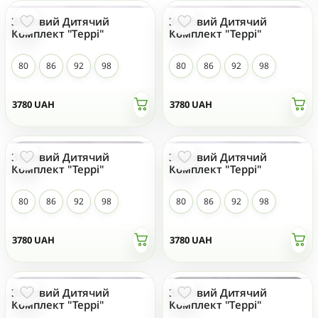
Зимовий Дитячий
Зимовий Дитячий
НОВИЙ
НОВИЙ
Комплект "Террі"
Комплект "Террі"
80
86
92
98
80
86
92
98
3780
UAH
3780
UAH
Зимовий Дитячий
Зимовий Дитячий
НОВИЙ
НОВИЙ
Комплект "Террі"
Комплект "Террі"
80
86
92
98
80
86
92
98
3780
UAH
3780
UAH
Зимовий Дитячий
Зимовий Дитячий
НОВИЙ
НОВИЙ
Комплект "Террі"
Комплект "Террі"