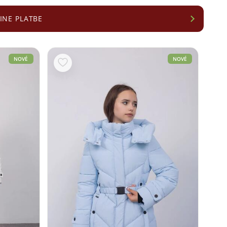
INE PLATBE
NOVÉ
NOVÉ