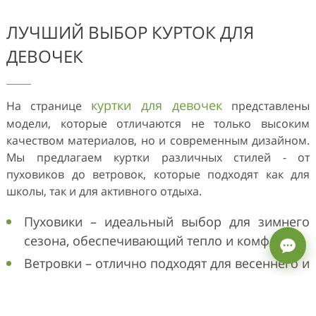
ЛУЧШИЙ ВЫБОР КУРТОК ДЛЯ
ДЕВОЧЕК
куртки для девочек
На странице
представлены
модели, которые отличаются не только высоким
качеством материалов, но и современным дизайном.
Мы предлагаем куртки различных стилей - от
пуховиков до ветровок, которые подходят как для
школы, так и для активного отдыха.
Пуховики – идеальный выбор для зимнего
сезона, обеспечивающий тепло и комфорт.
Ветровки – отлично подходят для весеннего и
осеннего периода, защищая от ветра и
дождя.