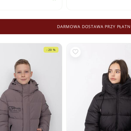
DARMOWA DOSTAWA PRZY PŁATN
- 20 %