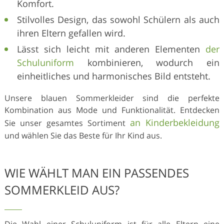
Komfort.
Stilvolles Design, das sowohl Schülern als auch
ihren Eltern gefallen wird.
Lässt sich leicht mit anderen Elementen
der
Schuluniform
kombinieren, wodurch ein
einheitliches und harmonisches Bild entsteht.
Unsere blauen Sommerkleider sind die perfekte
Kombination aus Mode und Funktionalität. Entdecken
an Kinderbekleidung
Sie unser gesamtes Sortiment
und wählen Sie das Beste für Ihr Kind aus.
WIE WÄHLT MAN EIN PASSENDES
SOMMERKLEID AUS?