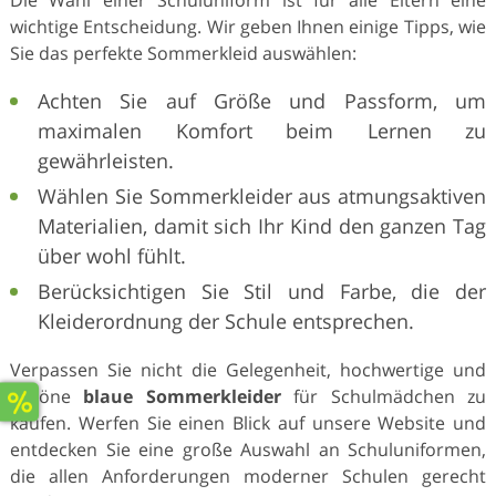
Die Wahl einer Schuluniform ist für alle Eltern eine
wichtige Entscheidung. Wir geben Ihnen einige Tipps, wie
Sie das perfekte Sommerkleid auswählen:
Achten Sie auf Größe und Passform, um
maximalen Komfort beim Lernen zu
gewährleisten.
Wählen Sie Sommerkleider aus atmungsaktiven
Materialien, damit sich Ihr Kind den ganzen Tag
über wohl fühlt.
Berücksichtigen Sie Stil und Farbe, die der
Kleiderordnung der Schule entsprechen.
Verpassen Sie nicht die Gelegenheit, hochwertige und
schöne
blaue Sommerkleider
für Schulmädchen zu
kaufen. Werfen Sie einen Blick auf unsere Website und
entdecken Sie eine große Auswahl an Schuluniformen,
die allen Anforderungen moderner Schulen gerecht