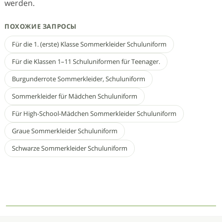
werden.
ПОХОЖИЕ ЗАПРОСЫ
Für die 1. (erste) Klasse Sommerkleider Schuluniform
Für die Klassen 1–11 Schuluniformen für Teenager.
Burgunderrote Sommerkleider, Schuluniform
Sommerkleider für Mädchen Schuluniform
Für High-School-Mädchen Sommerkleider Schuluniform
Graue Sommerkleider Schuluniform
Schwarze Sommerkleider Schuluniform