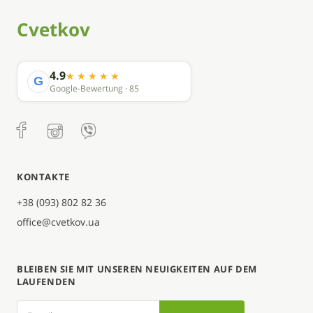
Cvetkov
4.9
G
Google-Bewertung · 85
KONTAKTE
+38 (093) 802 82 36
office@cvetkov.ua
BLEIBEN SIE MIT UNSEREN NEUIGKEITEN AUF DEM
LAUFENDEN