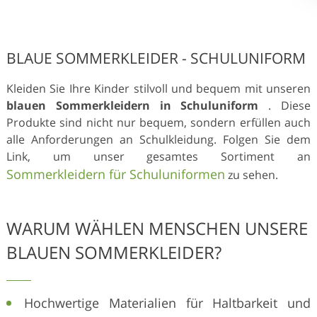
BLAUE SOMMERKLEIDER - SCHULUNIFORM
Kleiden Sie Ihre Kinder stilvoll und bequem mit unseren
blauen Sommerkleidern in Schuluniform
. Diese
Produkte sind nicht nur bequem, sondern erfüllen auch
alle Anforderungen an Schulkleidung. Folgen Sie dem
Link, um unser gesamtes Sortiment an
Sommerkleidern für Schuluniformen
zu sehen.
WARUM WÄHLEN MENSCHEN UNSERE
BLAUEN SOMMERKLEIDER?
Hochwertige Materialien für Haltbarkeit und