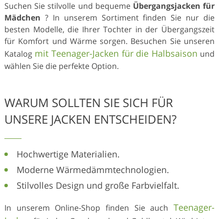
Suchen Sie stilvolle und bequeme
Übergangsjacken für
Mädchen
? In unserem Sortiment finden Sie nur die
besten Modelle, die Ihrer Tochter in der Übergangszeit
für Komfort und Wärme sorgen. Besuchen Sie unseren
mit Teenager-Jacken für die Halbsaison
Katalog
und
wählen Sie die perfekte Option.
WARUM SOLLTEN SIE SICH FÜR
UNSERE JACKEN ENTSCHEIDEN?
Hochwertige Materialien.
Moderne Wärmedämmtechnologien.
Stilvolles Design und große Farbvielfalt.
Teenager-
In unserem Online-Shop finden Sie auch