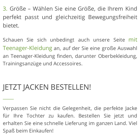
Größe – Wählen Sie eine Größe, die Ihrem Kind
perfekt passt und gleichzeitig Bewegungsfreiheit
bietet.
mit
Schauen Sie sich unbedingt auch unsere Seite
Teenager-Kleidung
an, auf der Sie eine große Auswahl
an Teenager-Kleidung finden, darunter Oberbekleidung,
Trainingsanzüge und Accessoires.
JETZT JACKEN BESTELLEN!
Verpassen Sie nicht die Gelegenheit, die perfekte Jacke
für Ihre Tochter zu kaufen. Bestellen Sie jetzt und
erhalten Sie eine schnelle Lieferung im ganzen Land. Viel
Spaß beim Einkaufen!