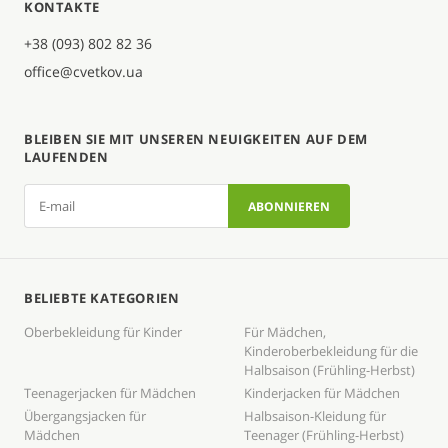
KONTAKTE
+38 (093) 802 82 36
office@cvetkov.ua
BLEIBEN SIE MIT UNSEREN NEUIGKEITEN AUF DEM
LAUFENDEN
BELIEBTE KATEGORIEN
Oberbekleidung für Kinder
Für Mädchen,
Kinderoberbekleidung für die
Halbsaison (Frühling-Herbst)
Teenagerjacken für Mädchen
Kinderjacken für Mädchen
Übergangsjacken für
Halbsaison-Kleidung für
Mädchen
Teenager (Frühling-Herbst)