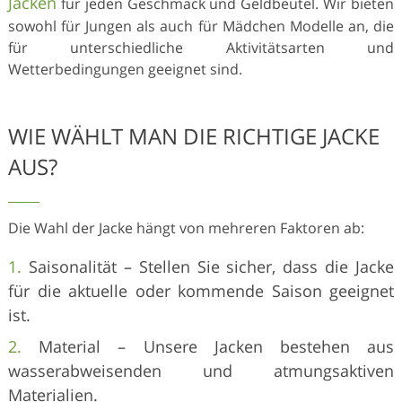
Jacken
für jeden Geschmack und Geldbeutel. Wir bieten
sowohl für Jungen als auch für Mädchen Modelle an, die
für unterschiedliche Aktivitätsarten und
Wetterbedingungen geeignet sind.
WIE WÄHLT MAN DIE RICHTIGE JACKE
AUS?
Die Wahl der Jacke hängt von mehreren Faktoren ab:
Saisonalität – Stellen Sie sicher, dass die Jacke
für die aktuelle oder kommende Saison geeignet
ist.
Material – Unsere Jacken bestehen aus
wasserabweisenden und atmungsaktiven
Materialien.