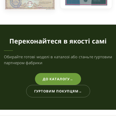
Переконайтеся в якості самі
Обирайте готові моделі в каталозі або станьте гуртовим
партнером фабрики
ДО КАТАЛОГУ
ГУРТОВИМ ПОКУПЦЯМ