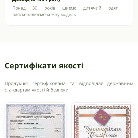
Понад 30 років шиємо дитячий одяг і
вдосконалюємо кожну модель
Сертифікати якості
Продукція сертифікована та відповідає державним
стандартам якості й безпеки