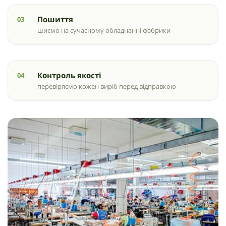
Пошиття
шиємо на сучасному обладнанні фабрики
Контроль якості
перевіряємо кожен виріб перед відправкою