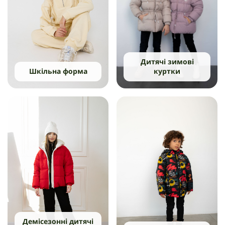
Дитячі зимові
Шкільна форма
куртки
Демісезонні дитячі