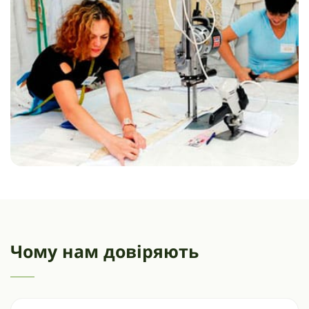
Чому нам довіряють