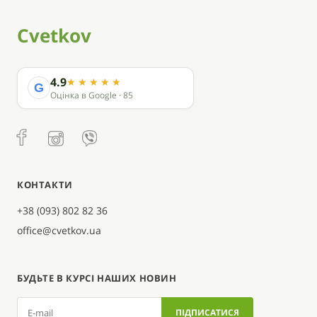
Cvetkov
4.9
G
Оцінка в Google · 85
КОНТАКТИ
+38 (093) 802 82 36
office@cvetkov.ua
БУДЬТЕ В КУРСІ НАШИХ НОВИН